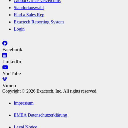
Global Office Verzeichnis
Standortauswahl
Find a Sales Rep
Exactech Reporting System
Login
Facebook
LinkedIn
YouTube
Vimeo
Copyright © 2026 Exactech, Inc. All rights reserved.
Impressum
EMEA Datenschutzerklärung
Legal Notice