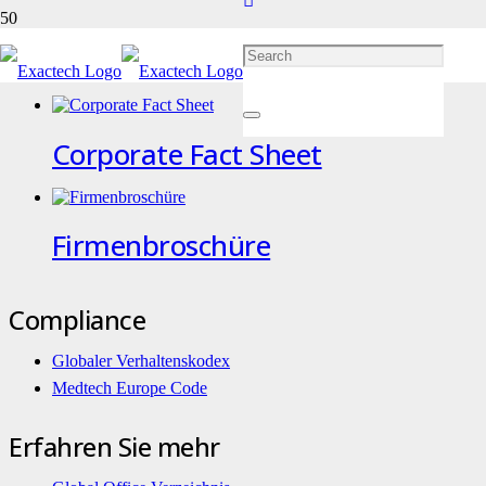
Corporate
Corporate Fact Sheet
Firmenbroschüre
Compliance
Globaler Verhaltenskodex
Medtech Europe Code
Erfahren Sie mehr