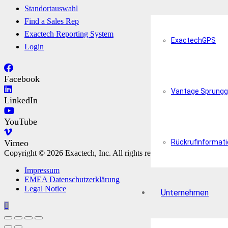
Standortauswahl
Find a Sales Rep
Exactech Reporting System
ExactechGPS
Login
Facebook
Vantage Sprungg
LinkedIn
YouTube
Vimeo
Rückrufinformat
Copyright © 2026 Exactech, Inc. All rights reserved.
Impressum
EMEA Datenschutzerklärung
Legal Notice
Unternehmen